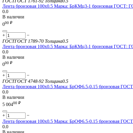
ГОСТ
ГОСТ 1761-92
Толщина
0.5
Лента бронзовая 100х0.5 Марка: БрКМц3-1 бронзовая ГОСТ: Г
0.0
В наличии
00
₽
0
+
−
ГОСТ
ГОСТ 1789-70
Толщина
0.5
Лента бронзовая 100х0.5 Марка: БрКМц3-1 бронзовая ГОСТ: Г
0.0
В наличии
00
₽
0
+
−
ГОСТ
ГОСТ 4748-92
Толщина
0.5
Лента бронзовая 100х0.5 Марка: БрОФ6.5-0.15 бронзовая ГОС
0.0
В наличии
00
₽
5 004
+
−
Лента бронзовая 100х0.5 Марка: БрОФ6.5-0.15 бронзовая ГОС
0.0
В наличии