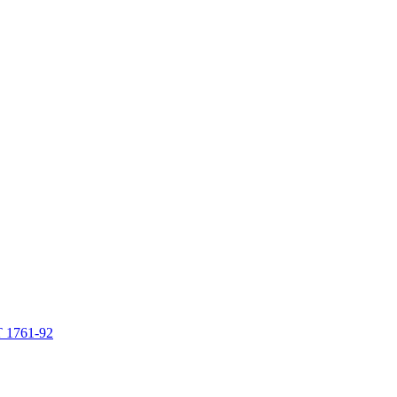
 1761-92