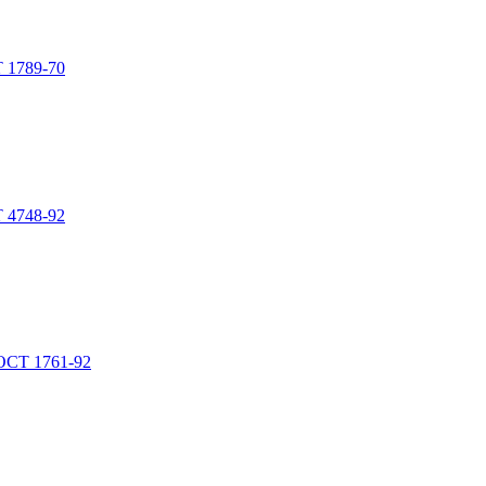
 1789-70
 4748-92
ОСТ 1761-92