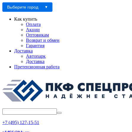
Выберите город
Как купить
Оплата
Акции
Оптовикам
Возврат и обмен
Гарантия
Доставка
Автопарк
Доставка
Претензионная работа
+7 (495) 127-15-51