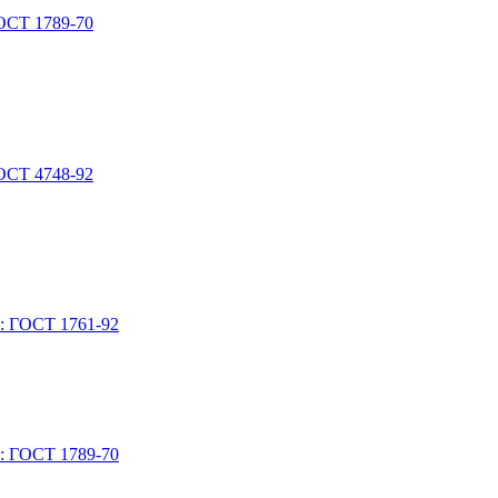
ОСТ 1789-70
ОСТ 4748-92
Т: ГОСТ 1761-92
Т: ГОСТ 1789-70