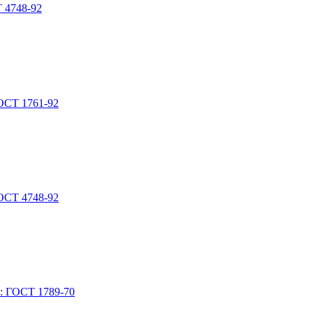
 4748-92
ОСТ 1761-92
ОСТ 4748-92
Т: ГОСТ 1789-70