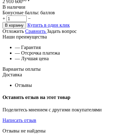
2 910 600
В наличии
Бонусные баллы:
баллов
+
−
Купить в один клик
В корзину
Отложить
Сравнить
Задать вопрос
Наши преимущества
— Гарантия
— Отсрочка платежа
— Лучшая цена
Варианты оплаты
Доставка
Отзывы
Оставить отзыв на этот товар
Поделитесь мнением с другими покупателями
Написать отзыв
Отзывы не найдены