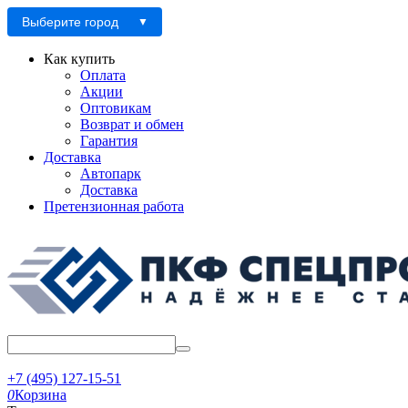
Выберите город
Как купить
Оплата
Акции
Оптовикам
Возврат и обмен
Гарантия
Доставка
Автопарк
Доставка
Претензионная работа
+7 (495) 127-15-51
0
Корзина