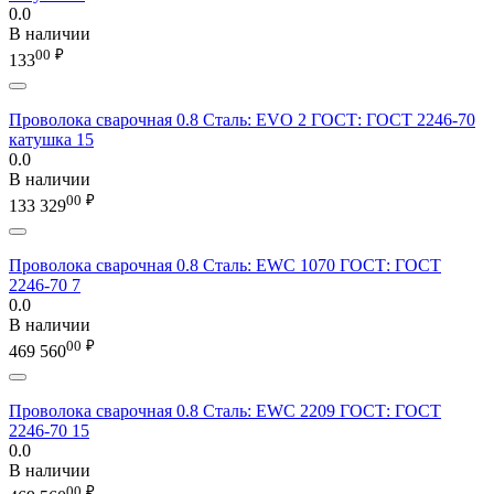
0.0
В наличии
00
₽
133
Проволока сварочная 0.8 Сталь: EVO 2 ГОСТ: ГОСТ 2246-70
катушка 15
0.0
В наличии
00
₽
133 329
Проволока сварочная 0.8 Сталь: EWC 1070 ГОСТ: ГОСТ
2246-70 7
0.0
В наличии
00
₽
469 560
Проволока сварочная 0.8 Сталь: EWC 2209 ГОСТ: ГОСТ
2246-70 15
0.0
В наличии
00
₽