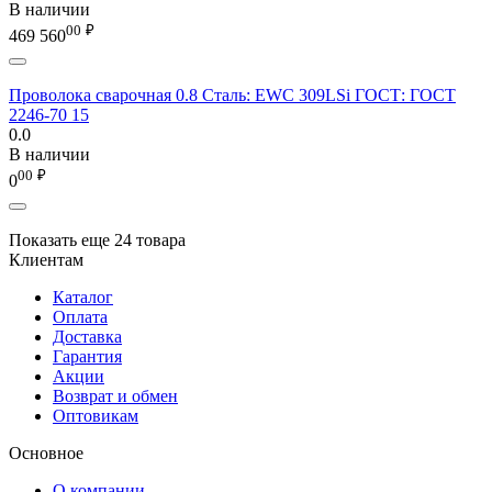
В наличии
00
₽
469 560
Проволока сварочная 0.8 Сталь: EWC 309LSi ГОСТ: ГОСТ
2246-70 15
0.0
В наличии
00
₽
0
Показать еще 24 товара
Клиентам
Каталог
Оплата
Доставка
Гарантия
Акции
Возврат и обмен
Оптовикам
Основное
О компании