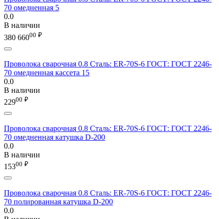
70 омедненная 5
0.0
В наличии
00
₽
380 660
Проволока сварочная 0.8 Сталь: ER-70S-6 ГОСТ: ГОСТ 2246-
70 омедненная кассета 15
0.0
В наличии
00
₽
229
Проволока сварочная 0.8 Сталь: ER-70S-6 ГОСТ: ГОСТ 2246-
70 омедненная катушка D-200
0.0
В наличии
00
₽
153
Проволока сварочная 0.8 Сталь: ER-70S-6 ГОСТ: ГОСТ 2246-
70 полированная катушка D-200
0.0