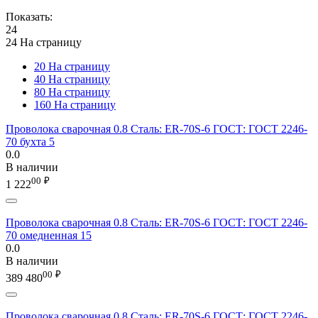
Показать:
24
24 На страницу
20 На страницу
40 На страницу
80 На страницу
160 На страницу
Проволока сварочная 0.8 Сталь: ER-70S-6 ГОСТ: ГОСТ 2246-
70 бухта 5
0.0
В наличии
00
₽
1 222
Проволока сварочная 0.8 Сталь: ER-70S-6 ГОСТ: ГОСТ 2246-
70 омедненная 15
0.0
В наличии
00
₽
389 480
Проволока сварочная 0.8 Сталь: ER-70S-6 ГОСТ: ГОСТ 2246-