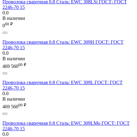
Проволока сварочная 0.8 Сталь: EWC 308LSi ГОСТ: ГОСТ
2246-70 15
0.0
В наличии
00
₽
0
Проволока сварочная 0.8 Сталь: EWC 309H ГОСТ: ГОСТ
2246-70 15
0.0
В наличии
00
₽
469 560
Проволока сварочная 0.8 Сталь: EWC 309L ГОСТ: ГОСТ
2246-70 15
0.0
В наличии
00
₽
469 560
Проволока сварочная 0.8 Сталь: EWC 309LMo ГОСТ: ГОСТ
2246-70 15
0.0