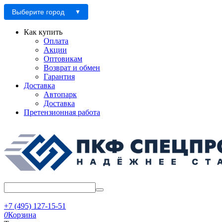
Выберите город
Как купить
Оплата
Акции
Оптовикам
Возврат и обмен
Гарантия
Доставка
Автопарк
Доставка
Претензионная работа
+7 (495) 127-15-51
0
Корзина