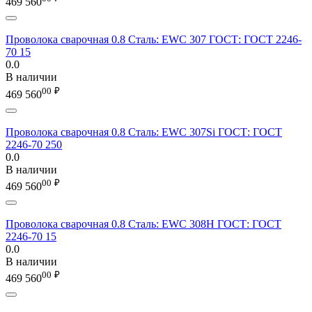
469 560
Проволока сварочная 0.8 Сталь: EWC 307 ГОСТ: ГОСТ 2246-
70 15
0.0
В наличии
00
₽
469 560
Проволока сварочная 0.8 Сталь: EWC 307Si ГОСТ: ГОСТ
2246-70 250
0.0
В наличии
00
₽
469 560
Проволока сварочная 0.8 Сталь: EWC 308H ГОСТ: ГОСТ
2246-70 15
0.0
В наличии
00
₽
469 560