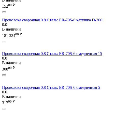
В наличии
00
₽
152
Проволока сварочная 0.8 Сталь: ER-70S-6 катушка D-300
0.0
В наличии
00
₽
181 324
Проволока сварочная 0.8 Сталь: ER-70S-6 омедненная 15
0.0
В наличии
00
₽
308
Проволока сварочная 0.8 Сталь: ER-70S-6 омедненная 5
0.0
В наличии
00
₽
317