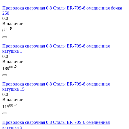
Проволока сварочная 0.8 Сталь: ER-70S-6 омедненная бочка
250
0.0
В наличии
00
₽
0
Проволока сварочная 0.8 Сталь: ER-70S-6 омедненная
катушка 1
0.0
В наличии
00
₽
189
Проволока сварочная 0.8 Сталь: ER-70S-6 омедненная
катушка 15
0.0
В наличии
00
₽
115
Проволока сварочная 0.8 Сталь: ER-70S-6 омедненная
катушка 5